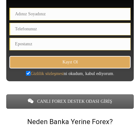
Gizlilik sözleşmesi
ni okudum, kabul ediyorum.
CANLI FOREX DESTEK ODASI GİRİŞ
Neden Banka Yerine Forex?