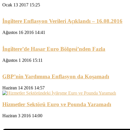
Ocak 13 2017 15:25
İngiltere Enflasyon Verileri Açıklandı – 16.08.2016
Ağustos 16 2016 14:41
İngiltere’de Hasar Euro Bölgesi’nden Fazla
Ağustos 1 2016 15:11
GBP’nin Yardımına Enflasyon da Koşamadı
Haziran 14 2016 14:57
Hizmetler Sektörü Euro ve Pounda Yaramadı
Haziran 3 2016 14:00