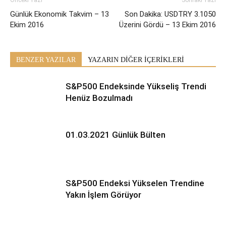
Günlük Ekonomik Takvim – 13
Son Dakika: USDTRY 3.1050
Ekim 2016
Üzerini Gördü – 13 Ekim 2016
BENZER YAZILAR
YAZARIN DİĞER İÇERİKLERİ
S&P500 Endeksinde Yükseliş Trendi
Henüz Bozulmadı
01.03.2021 Günlük Bülten
S&P500 Endeksi Yükselen Trendine
Yakın İşlem Görüyor