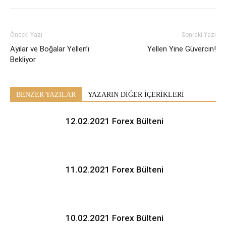
Önceki Yazı
Sonraki Yazı
Ayılar ve Boğalar Yellen’ı
Yellen Yine Güvercin!
Bekliyor
BENZER YAZILAR
YAZARIN DİĞER İÇERİKLERİ
12.02.2021 Forex Bülteni
11.02.2021 Forex Bülteni
10.02.2021 Forex Bülteni