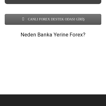
CANLI FOREX DESTEK ODASI GİRİŞ
Neden Banka Yerine Forex?