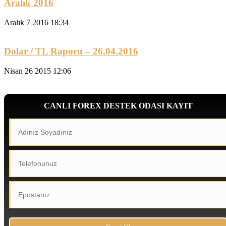
Aralık 2016
Aralık 7 2016 18:34
Dolar / TL Raporu – 26.04.2016
Nisan 26 2015 12:06
CANLI FOREX DESTEK ODASI KAYIT