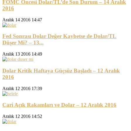
FOMC Öncesi Dolar/TL’de Son Durum – 14 Aralık
2016
Aralık 14 2016 14:47
Fed Sonrası Dolar Değer Kaybetse de Dolar/TL
Düşer Mi? – 13...
Aralık 13 2016 14:49
Dolar Kritik Haftaya Güçsüz Başladı – 12 Aralık
2016
Aralık 12 2016 17:39
Cari Açık Rakamları ve Dolar – 12 Aralık 2016
Aralık 12 2016 14:52