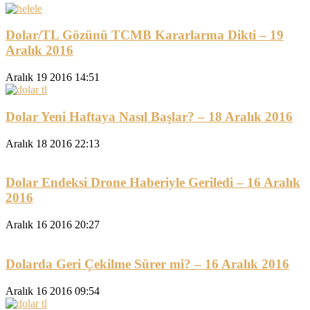
Dolar/TL Gözünü TCMB Kararlarına Dikti – 19
Aralık 2016
Aralık 19 2016 14:51
Dolar Yeni Haftaya Nasıl Başlar? – 18 Aralık 2016
Aralık 18 2016 22:13
Dolar Endeksi Drone Haberiyle Geriledi – 16 Aralık
2016
Aralık 16 2016 20:27
Dolarda Geri Çekilme Sürer mi? – 16 Aralık 2016
Aralık 16 2016 09:54