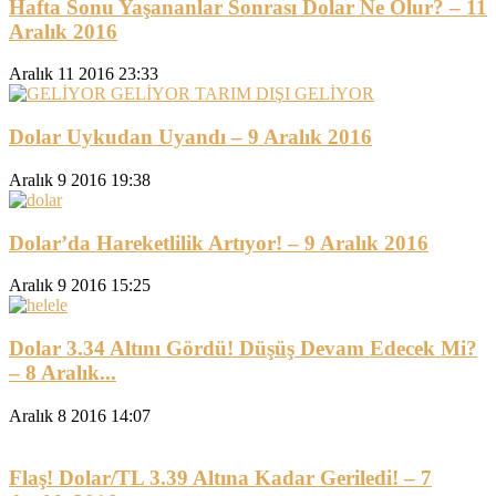
Hafta Sonu Yaşananlar Sonrası Dolar Ne Olur? – 11
Aralık 2016
Aralık 11 2016 23:33
Dolar Uykudan Uyandı – 9 Aralık 2016
Aralık 9 2016 19:38
Dolar’da Hareketlilik Artıyor! – 9 Aralık 2016
Aralık 9 2016 15:25
Dolar 3.34 Altını Gördü! Düşüş Devam Edecek Mi?
– 8 Aralık...
Aralık 8 2016 14:07
Flaş! Dolar/TL 3.39 Altına Kadar Geriledi! – 7