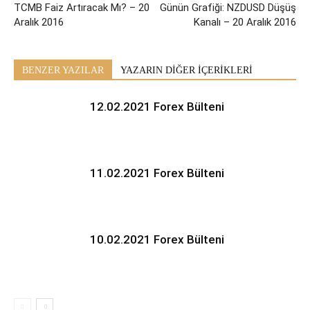
TCMB Faiz Artıracak Mı? – 20
Günün Grafiği: NZDUSD Düşüş
Aralık 2016
Kanalı – 20 Aralık 2016
BENZER YAZILAR
YAZARIN DİĞER İÇERİKLERİ
12.02.2021 Forex Bülteni
11.02.2021 Forex Bülteni
10.02.2021 Forex Bülteni