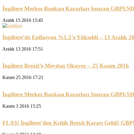
İngiltere Merkez Bankası Kararları Sonrası GBPUSD
Aralık 15 2016 15:45
İngiltere’de Enflasyon %1.2’e Yükseldi – 13 Aralık 2
Aralık 13 2016 17:51
İngiltere Brexit’e Meydan Okuyor – 25 Kasım 2016
Kasım 25 2016 17:21
İngiltere Merkez Bankası Kararları Sonrası GBPUSD
Kasım 3 2016 15:25
FLAŞ! İngiltere’den Kritik Brexit Kararı Geldi! G