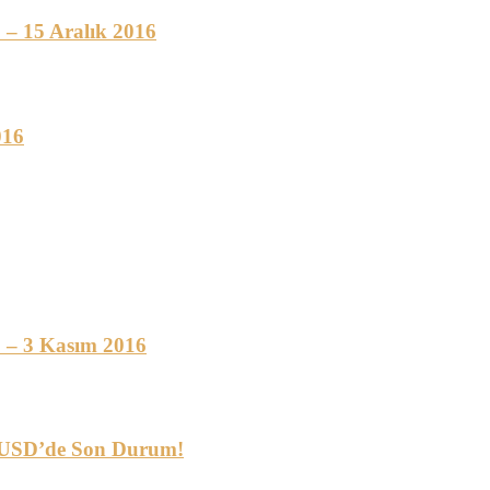
 – 15 Aralık 2016
016
 – 3 Kasım 2016
BPUSD’de Son Durum!