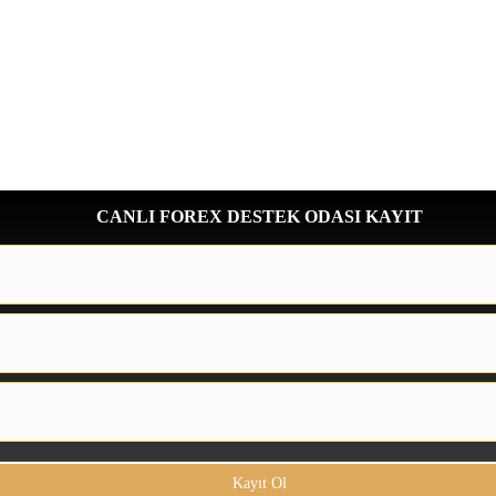
CANLI FOREX DESTEK ODASI KAYIT