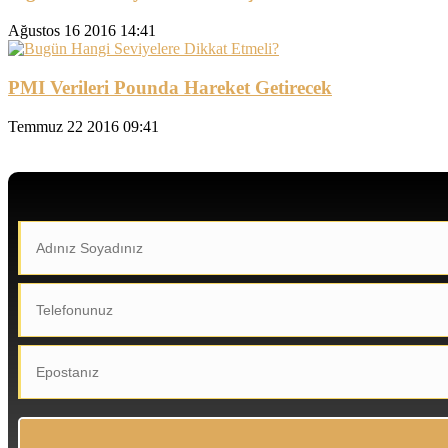
Ağustos 16 2016 14:41
PMI Verileri Pounda Hareket Getirecek
Temmuz 22 2016 09:41