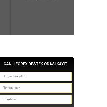
CANLI FOREX DESTEK ODASI KAYIT