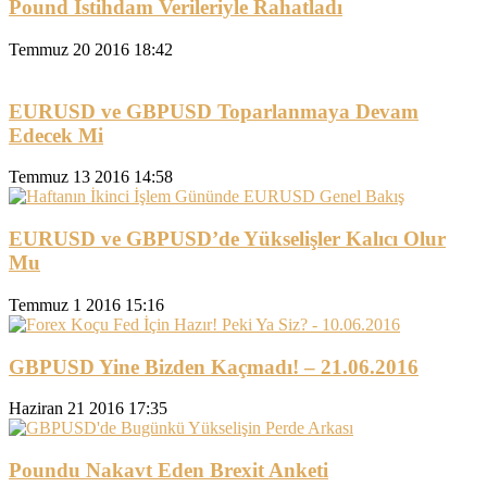
Pound İstihdam Verileriyle Rahatladı
Temmuz 20 2016 18:42
EURUSD ve GBPUSD Toparlanmaya Devam
Edecek Mi
Temmuz 13 2016 14:58
EURUSD ve GBPUSD’de Yükselişler Kalıcı Olur
Mu
Temmuz 1 2016 15:16
GBPUSD Yine Bizden Kaçmadı! – 21.06.2016
Haziran 21 2016 17:35
Poundu Nakavt Eden Brexit Anketi