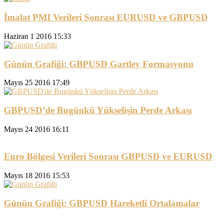
İmalat PMI Verileri Sonrası EURUSD ve GBPUSD
Haziran 1 2016 15:33
Günün Grafiği: GBPUSD Gartley Formasyonu
Mayıs 25 2016 17:49
GBPUSD’de Bugünkü Yükselişin Perde Arkası
Mayıs 24 2016 16:11
Euro Bölgesi Verileri Sonrası GBPUSD ve EURUSD
Mayıs 18 2016 15:53
Günün Grafiği: GBPUSD Hareketli Ortalamalar