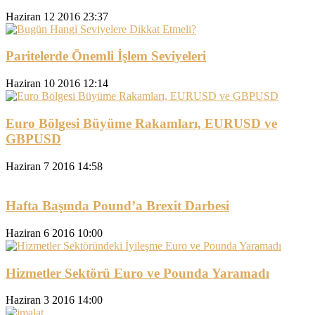
Haziran 12 2016 23:37
Paritelerde Önemli İşlem Seviyeleri
Haziran 10 2016 12:14
Euro Bölgesi Büyüme Rakamları, EURUSD ve
GBPUSD
Haziran 7 2016 14:58
Hafta Başında Pound’a Brexit Darbesi
Haziran 6 2016 10:00
Hizmetler Sektörü Euro ve Pounda Yaramadı
Haziran 3 2016 14:00