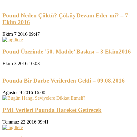
Pound Neden Çöktü? Çöküş Devam Eder mi? – 7
Ekim 2016
Ekim 7 2016 09:47
Pound Üzerinde ’50. Madde’ Baskısı – 3 Ekim2016
Ekim 3 2016 10:03
Pounda Bir Darbe Verilerden Geldi – 09.08.2016
Ağustos 9 2016 16:00
PMI Verileri Pounda Hareket Getirecek
Temmuz 22 2016 09:41