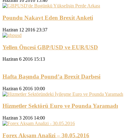
Haziran 16 2016 15:40
Poundu Nakavt Eden Brexit Anketi
Haziran 12 2016 23:37
Yellen Öncesi GBP/USD ve EUR/USD
Haziran 6 2016 15:13
Hafta Başında Pound’a Brexit Darbesi
Haziran 6 2016 10:00
Hizmetler Sektörü Euro ve Pounda Yaramadı
Haziran 3 2016 14:00
Forex Akşam Analizi – 30.05.2016