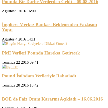
Pounda Bir Darbe Verilerden Geldi – 09.08.2016
Ağustos 9 2016 16:00
İngiltere Merkez Bankası Beklenenden Fazlasını
Yaptı
Ağustos 4 2016 14:11
PMI Verileri Pounda Hareket Getirecek
Temmuz 22 2016 09:41
Pound İstihdam Verileriyle Rahatladı
Temmuz 20 2016 18:42
BOE de Faiz Oranı Kararını Açıkladı – 16.06.2016