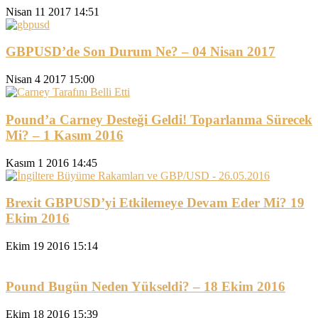
Nisan 11 2017 14:51
GBPUSD’de Son Durum Ne? – 04 Nisan 2017
Nisan 4 2017 15:00
Pound’a Carney Desteği Geldi! Toparlanma Sürecek
Mi? – 1 Kasım 2016
Kasım 1 2016 14:45
Brexit GBPUSD’yi Etkilemeye Devam Eder Mi? 19
Ekim 2016
Ekim 19 2016 15:14
Pound Bugün Neden Yükseldi? – 18 Ekim 2016
Ekim 18 2016 15:39