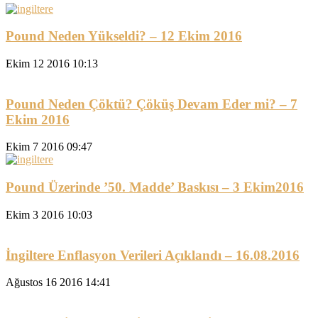
Pound Neden Yükseldi? – 12 Ekim 2016
Ekim 12 2016 10:13
Pound Neden Çöktü? Çöküş Devam Eder mi? – 7
Ekim 2016
Ekim 7 2016 09:47
Pound Üzerinde ’50. Madde’ Baskısı – 3 Ekim2016
Ekim 3 2016 10:03
İngiltere Enflasyon Verileri Açıklandı – 16.08.2016
Ağustos 16 2016 14:41